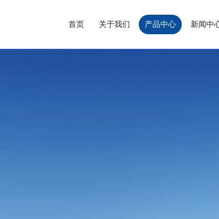
首页
关于我们
产品中心
新闻中