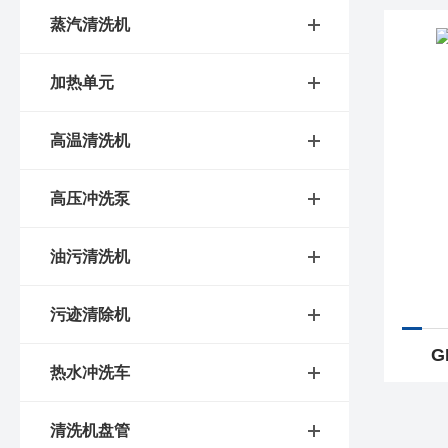
蒸汽清洗机
加热单元
高温清洗机
高压冲洗泵
油污清洗机
污迹清除机
G
热水冲洗车
清洗机盘管