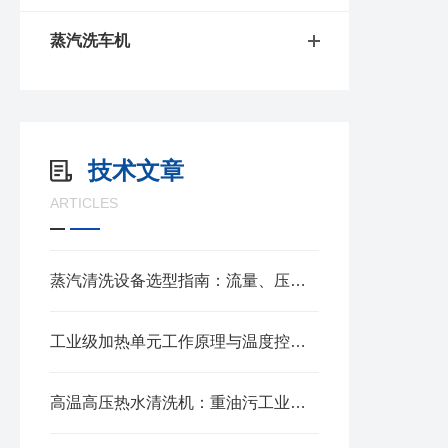
蒸汽洗车机
技术文章
ARTICLES
蒸汽清洗设备选型指南：流量、压力与场景匹配
工业级加热单元工作原理与温度控制方案解析
高温高压热水清洗机：重油污工业清洗高效解决方案