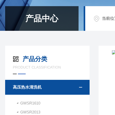
产品中心
当前位
产品分类
PRODUCT CLASSIFICATION
高压热水清洗机
GMSR1610
GMSR2013