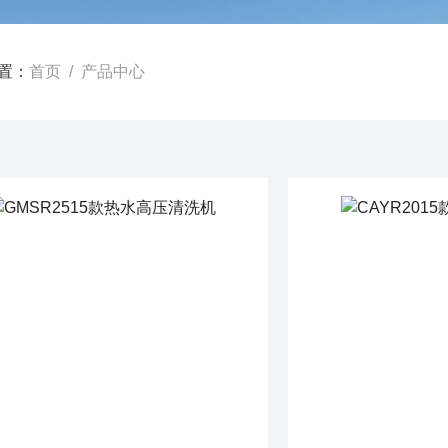
置：
首页
/ 产品中心