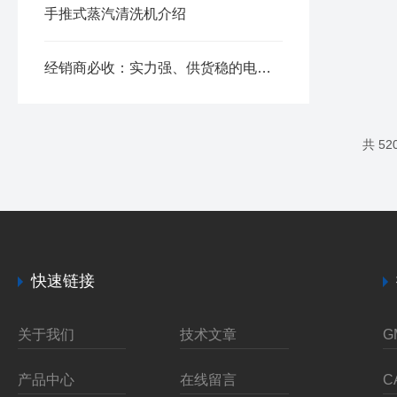
手推式蒸汽清洗机介绍
经销商必收：实力强、供货稳的电动高压清洗机生产商推荐
共 5
快速链接
关于我们
技术文章
产品中心
在线留言