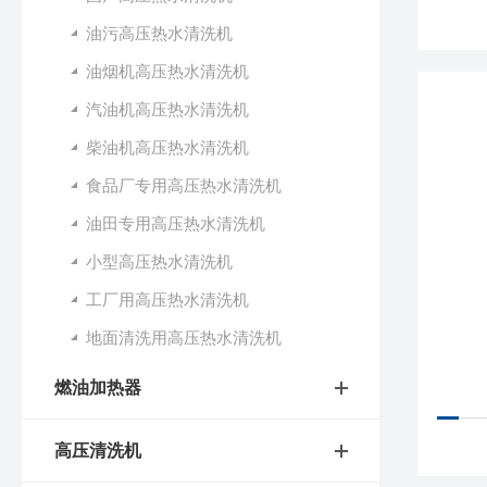
油污高压热水清洗机
油烟机高压热水清洗机
汽油机高压热水清洗机
柴油机高压热水清洗机
食品厂专用高压热水清洗机
油田专用高压热水清洗机
小型高压热水清洗机
工厂用高压热水清洗机
地面清洗用高压热水清洗机
燃油加热器
高压清洗机