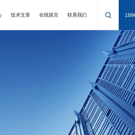
189
心
技术文章
在线留言
联系我们