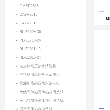
GMSR2515
CAYR2015
G
CAYR2515-E
RL-E1509-36
RL-E1713-24
RL-E1811-48
RL-E2018-24
电加热高压热水清洗机
养猪场用高压热水清洗机
柴油加热高压热水清洗机
天然气加热高压热水清洗机
液化气加热高压热水清洗机
国产高压热水清洗机